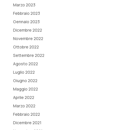
Marzo 2023
Febbraio 2023
Gennaio 2023
Dicembre 2022
Novembre 2022
Ottobre 2022
Settembre 2022
Agosto 2022
Luglio 2022
Giugno 2022
Maggio 2022
Aprile 2022
Marzo 2022
Febbraio 2022
Dicembre 2021