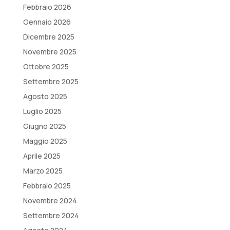
Febbraio 2026
Gennaio 2026
Dicembre 2025
Novembre 2025
Ottobre 2025
Settembre 2025
Agosto 2025
Luglio 2025
Giugno 2025
Maggio 2025
Aprile 2025
Marzo 2025
Febbraio 2025
Novembre 2024
Settembre 2024