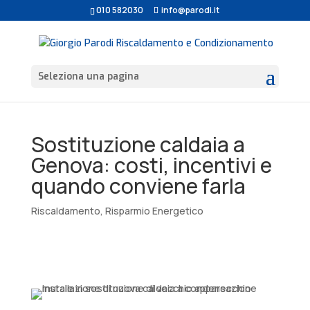
010 582030
info@parodi.it
Seleziona una pagina
Sostituzione caldaia a
Genova: costi, incentivi e
quando conviene farla
Riscaldamento
,
Risparmio Energetico