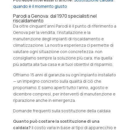
quando è il momento giusto
Parodi a Genova: dal 1970 specialisti nel
riscaldamento
Da oltre cinquant’anni Parodi è il punto di riferimento a
Genova per la vendita, l’installazione e la
manutenzione degli impianti di riscaldamento e
climatizzazione. La nostra esperienza ci permette di
valutare ogni situazione con concretezza: non
consigliamo sempre la soluzione più cara, ma quella
più adatta alla tua casa e ai tuoi obiettivi di risparmio.
Offriamo 15 anni di garanzia su ogni impianto installato
— un impegno concreto sulla qualità di ciò che
proponiamo. E siamo aperti tutto l’anno, agosto e
dicembre compresi, per interventi di manutenzione e
riparazione anche in emergenza.
Domande frequenti sulla sostituzione della caldaia
Quanto può costare la sostituzione di una
caldaia?
Il costo varia in base al tipo di apparecchio e