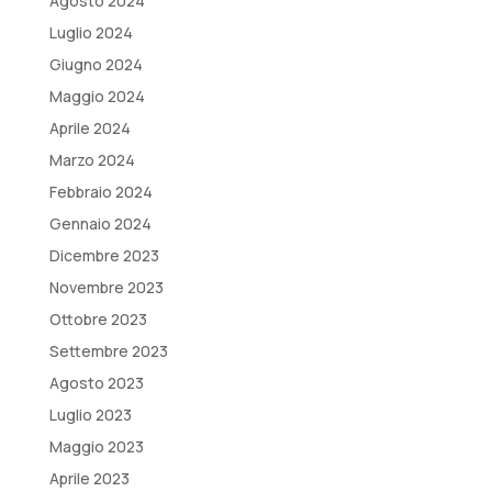
Agosto 2024
Luglio 2024
Giugno 2024
Maggio 2024
Aprile 2024
Marzo 2024
Febbraio 2024
Gennaio 2024
Dicembre 2023
Novembre 2023
Ottobre 2023
Settembre 2023
Agosto 2023
Luglio 2023
Maggio 2023
Aprile 2023