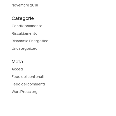
Novembre 2018
Categorie
Condizionamento
Riscaldamento
Risparmio Energetico
Uncategorized
Meta
Accedi
Feed dei contenuti
Feed dei commenti
WordPress.org