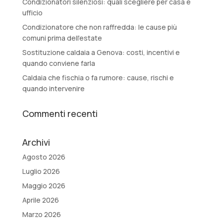
Condizionatori silenziosi: quali scegliere per casa e
ufficio
Condizionatore che non raffredda: le cause più
comuni prima dell’estate
Sostituzione caldaia a Genova: costi, incentivi e
quando conviene farla
Caldaia che fischia o fa rumore: cause, rischi e
quando intervenire
Commenti recenti
Archivi
Agosto 2026
Luglio 2026
Maggio 2026
Aprile 2026
Marzo 2026