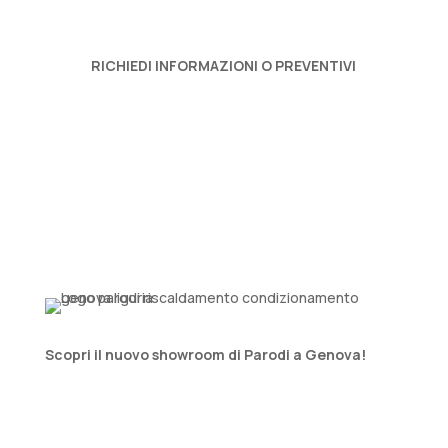
RICHIEDI INFORMAZIONI O PREVENTIVI
Scopri il nuovo showroom di Parodi a Genova!