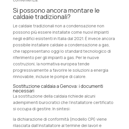
Si possono ancora montare le
caldaie tradizionali?
Le caldaie tradizionali non a condensazione non
possono più essere installate come nuovi impianti
negli edifici esistenti in Italia dal 2021. È invece ancora
possibile installare caldaie a condensazione a gas,
che rappresentano oggi lo standard tecnologico di
riferimento per gli impianti a gas. Per le nuove
costruzioni, la normativa europea tende
progressivamente a favorire le soluzioni a energia
rinnovabile, incluse le pompe di calore.
Sostituzione caldaia a Genova: i documenti
necessari
La sostituzione della caldaia richiede alcuni
adempimenti burocratici che l’installatore certificato
si occupa di gestire. In sintesi:
la dichiarazione di conformità (modello CPI) viene
rilasciata dall’installatore al termine dei lavori e