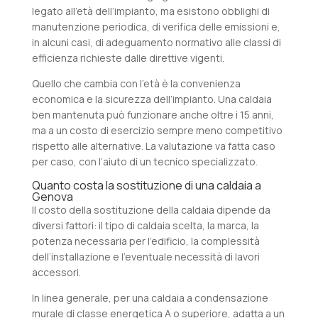
legato all’età dell’impianto, ma esistono obblighi di
manutenzione periodica, di verifica delle emissioni e,
in alcuni casi, di adeguamento normativo alle classi di
efficienza richieste dalle direttive vigenti.
Quello che cambia con l’età è la convenienza
economica e la sicurezza dell’impianto. Una caldaia
ben mantenuta può funzionare anche oltre i 15 anni,
ma a un costo di esercizio sempre meno competitivo
rispetto alle alternative. La valutazione va fatta caso
per caso, con l’aiuto di un tecnico specializzato.
Quanto costa la sostituzione di una caldaia a
Genova
Il costo della sostituzione della caldaia dipende da
diversi fattori: il tipo di caldaia scelta, la marca, la
potenza necessaria per l’edificio, la complessità
dell’installazione e l’eventuale necessità di lavori
accessori.
In linea generale, per una caldaia a condensazione
murale di classe energetica A o superiore, adatta a un