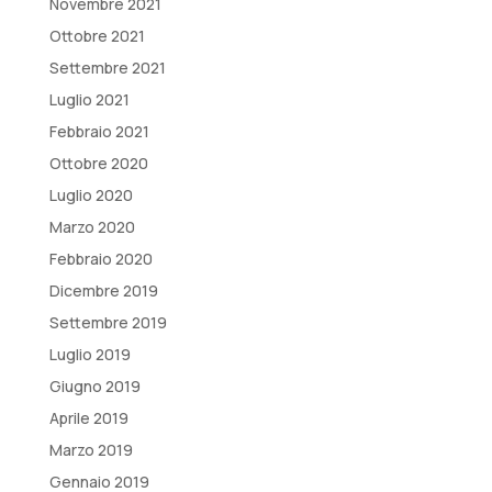
Novembre 2021
Ottobre 2021
Settembre 2021
Luglio 2021
Febbraio 2021
Ottobre 2020
Luglio 2020
Marzo 2020
Febbraio 2020
Dicembre 2019
Settembre 2019
Luglio 2019
Giugno 2019
Aprile 2019
Marzo 2019
Gennaio 2019