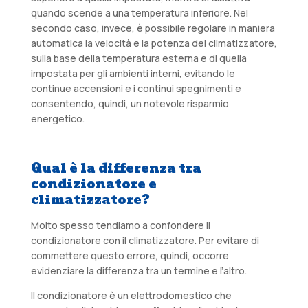
quando scende a una temperatura inferiore. Nel
secondo caso, invece, è possibile regolare in maniera
automatica la velocità e la potenza del climatizzatore,
sulla base della temperatura esterna e di quella
impostata per gli ambienti interni, evitando le
continue accensioni e i continui spegnimenti e
consentendo, quindi, un notevole risparmio
energetico.
Qual è la differenza tra
condizionatore e
climatizzatore?
Molto spesso tendiamo a confondere il
condizionatore con il climatizzatore. Per evitare di
commettere questo errore, quindi, occorre
evidenziare la differenza tra un termine e l’altro.
Il condizionatore è un elettrodomestico che