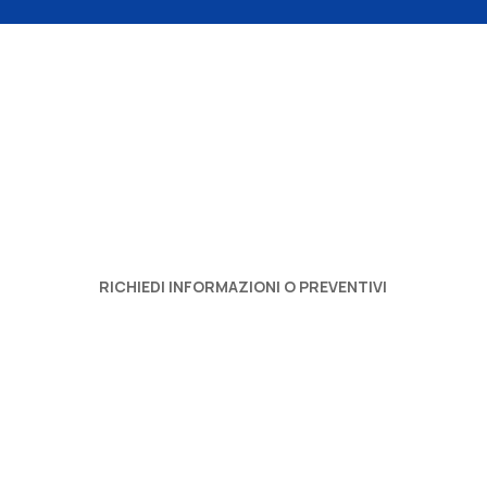
RICHIEDI INFORMAZIONI O PREVENTIVI