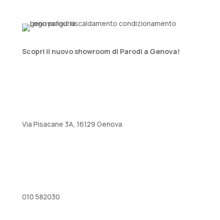
Scopri il nuovo showroom di Parodi a Genova!
Via Pisacane 3A, 16129 Genova
010 582030