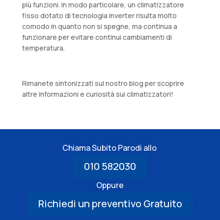
più funzioni. In modo particolare, un climatizzatore
fisso dotato di tecnologia inverter risulta molto
comodo in quanto non si spegne, ma continua a
funzionare per evitare continui cambiamenti di
temperatura.
Rimanete sintonizzati sul nostro blog per scoprire
altre informazioni e curiosità sui climatizzatori!
Chiama Subito Parodi allo
010 582030
Oppure
Richiedi un preventivo Gratuito