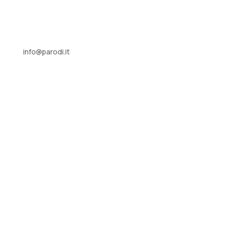
info@parodi.it