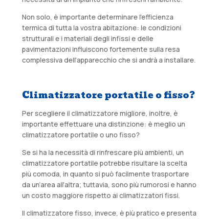
Non solo, è importante determinare l’efficienza
termica di tutta la vostra abitazione: le condizioni
strutturali e i materiali degli infissi e delle
pavimentazioni influiscono fortemente sulla resa
complessiva dell’apparecchio che si andrà a installare.
Climatizzatore portatile o fisso?
Per scegliere il climatizzatore migliore, inoltre, è
importante effettuare una distinzione: è meglio un
climatizzatore portatile o uno fisso?
Se si ha la necessità di rinfrescare più ambienti, un
climatizzatore portatile potrebbe risultare la scelta
più comoda, in quanto si può facilmente trasportare
da un’area all’altra; tuttavia, sono più rumorosi e hanno
un costo maggiore rispetto ai climatizzatori fissi.
Il climatizzatore fisso, invece, è più pratico e presenta