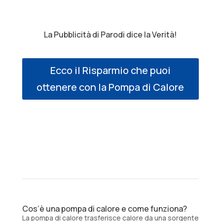
La Pubblicità di Parodi dice la Verità!
Ecco il Risparmio che puoi
ottenere con la Pompa di Calore
Cos’è una pompa di calore e come funziona?
La pompa di calore trasferisce calore da una sorgente