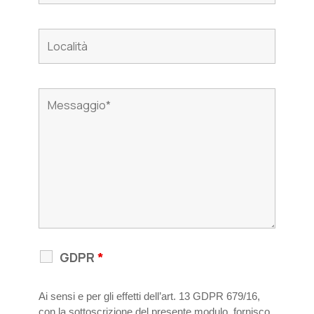
GDPR
*
Ai sensi e per gli effetti dell’art. 13 GDPR 679/16,
con la sottoscrizione del presente modulo, fornisco