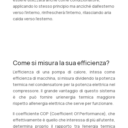
applicando lo stesso principio ma anziché dall’esterno
verso l’interno, rinfrescherà l’interno, rilasciando aria
calda verso l’esterno.
Come si misura la sua efficienza?
L’efficienza di una pompa di calore, intesa come
efficienza di macchina, si misura dividendo la potenza
termica nel condensatore per la potenza elettrica nel
compressore. Il grande vantaggio di questo sistema
è che può fornire un’energia termica maggiore
rispetto all’energia elettrica che serve per funzionare.
Il coefficiente COP (Coefficient Of Performance), che
effettivamente è quello che interessa di più all’utente,
determina proprio il rapporto tra l’energia termica