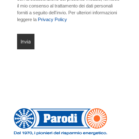
il mio consenso al trattamento dei dati personali
forniti a seguito dell'invio. Per ulteriori informazioni
leggere la
Privacy Policy