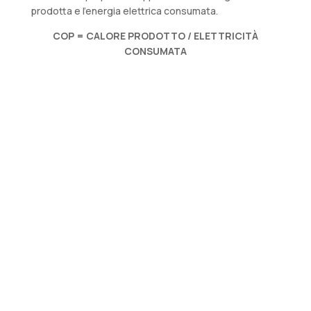
prodotta e l’energia elettrica consumata.
COP = CALORE PRODOTTO / ELETTRICITÀ
CONSUMATA