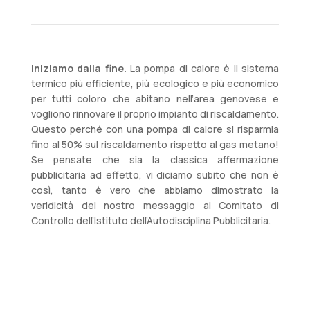
Iniziamo dalla fine.
La pompa di calore è il sistema
termico più efficiente, più ecologico e più economico
per tutti coloro che abitano nell’area genovese e
vogliono rinnovare il proprio impianto di riscaldamento.
Questo perché con una pompa di calore si risparmia
fino al 50% sul riscaldamento rispetto al gas metano!
Se pensate che sia la classica affermazione
pubblicitaria ad effetto, vi diciamo subito che non è
così, tanto è vero che abbiamo dimostrato la
veridicità del nostro messaggio al Comitato di
Controllo dell’Istituto dell’Autodisciplina Pubblicitaria.