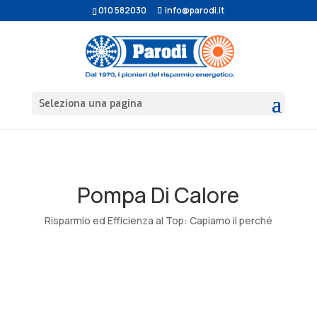
010 582030
info@parodi.it
Seleziona una pagina
Pompa Di Calore
Risparmio ed Efficienza al Top: Capiamo il perché