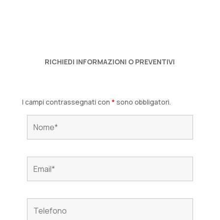
RICHIEDI INFORMAZIONI O PREVENTIVI
I campi contrassegnati con
*
sono obbligatori.